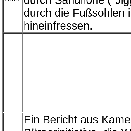
durch die Fußsohlen 
hineinfressen.
Ein Bericht aus Kame