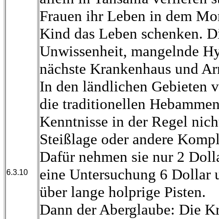
Frauen ihr Leben in dem Mo
Kind das Leben schenken. Di
Unwissenheit, mangelnde Hy
nächste Krankenhaus und Ar
In den ländlichen Gebieten v
die traditionellen Hebammen
Kenntnisse in der Regel nich
Steißlage oder andere Kompl
Dafür nehmen sie nur 2 Doll
eine Untersuchung 6 Dollar 
6.3.10
über lange holprige Pisten.
Dann der Aberglaube: Die K